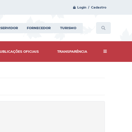
Login / Cadastro
SERVIDOR
FORNECEDOR
TURISMO
UBLICAÇÕES OFICIAIS
TRANSPARÊNCIA