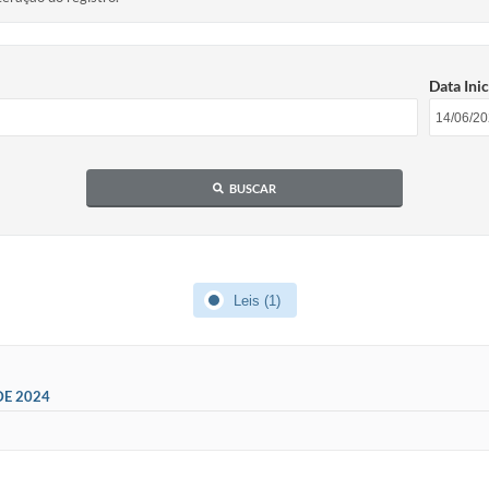
Data Inic
BUSCAR
Leis (1)
DE 2024