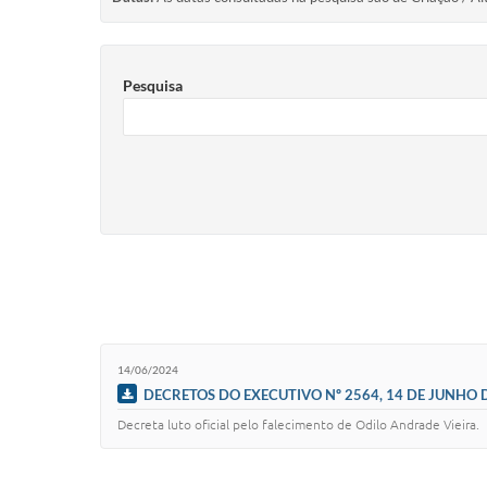
Pesquisa
14/06/2024
DECRETOS DO EXECUTIVO Nº 2564, 14 DE JUNHO 
Decreta luto oficial pelo falecimento de Odilo Andrade Vieira.