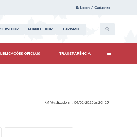
Login / Cadastro
SERVIDOR
FORNECEDOR
TURISMO
UBLICAÇÕES OFICIAIS
TRANSPARÊNCIA
Atualizado em: 04/02/2025 às 20h25