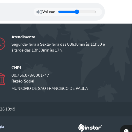
Volume
Atendimento
Segunda-feira a Sexta-feira das 08h30min às 11h30 e
à tarde das 13h30min às 17h.
CNPJ
88.756.879/0001-47
Razão Social
MUNICIPIO DE SAO FRANCISCO DE PAULA
26 19:49
gia