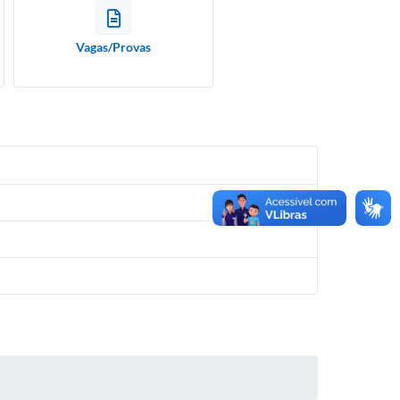
Vagas/Provas