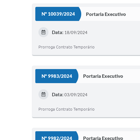
Nº 10039/2024
Portaria Executivo
Data:
18/09/2024
Prorroga Contrato Temporário
Nº 9983/2024
Portaria Executivo
Data:
03/09/2024
Prorroga Contrato Temporário
Nº 9982/2024
Portaria Executivo