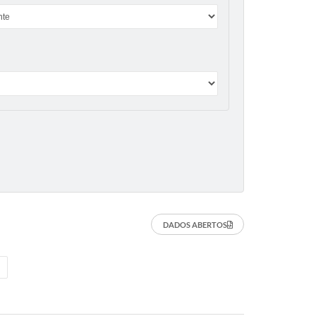
DADOS ABERTOS