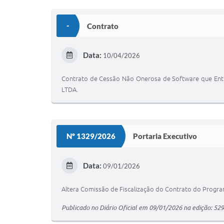
-
Contrato
Data:
10/04/2026
Contrato de Cessão Não Onerosa de Software que Entre
LTDA.
Nº 1329/2026
Portaria Executivo
Data:
09/01/2026
Altera Comissão de Fiscalização do Contrato do Progr
Publicado no Diário Oficial em 09/01/2026 na edição: 529