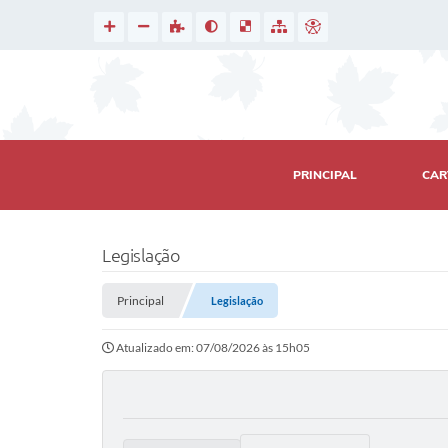
PRINCIPAL
CAR
Legislação
Principal
Legislação
Atualizado em: 07/08/2026 às 15h05