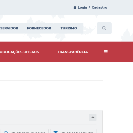
Login / Cadastro
SERVIDOR
FORNECEDOR
TURISMO
UBLICAÇÕES OFICIAIS
TRANSPARÊNCIA