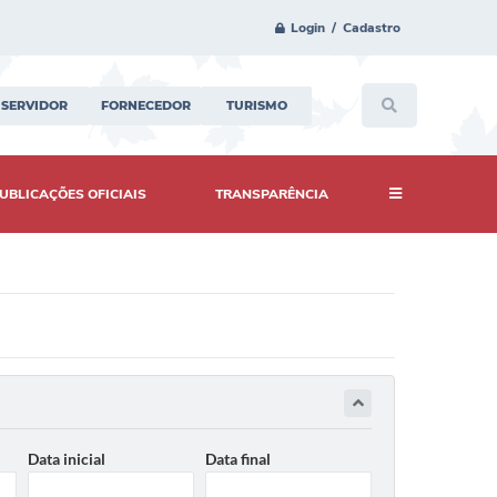
Login / Cadastro
SERVIDOR
FORNECEDOR
TURISMO
UBLICAÇÕES OFICIAIS
TRANSPARÊNCIA
Data inicial
Data final