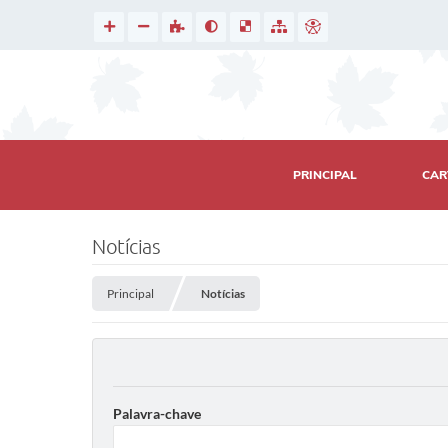
PRINCIPAL
CAR
Notícias
Principal
Notícias
Palavra-chave