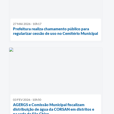
27 MAI 2026 - 10h17
Prefeitura realiza chamamento público para
regularizar cessão de uso no Cemitério Municipal
03 FEV 2026 - 10h50
AGERGS e Comissão Municipal fiscalizam
distribuição de água da CORSAN em distritos e
na sede de São Chico