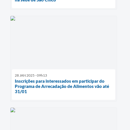
28 JAN 2025 - 09h13
Inscrições para interessados em participar do
Programa de Arrecadação de Alimentos vão até
31/01