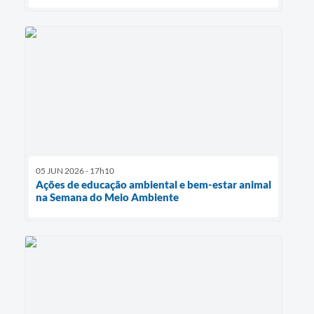
05 JUN 2026 - 17h10
Ações de educação ambiental e bem-estar animal
na Semana do Meio Ambiente