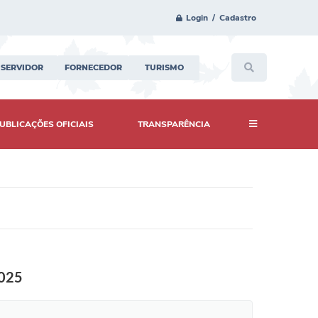
Login / Cadastro
SERVIDOR
FORNECEDOR
TURISMO
UBLICAÇÕES OFICIAIS
TRANSPARÊNCIA
2025