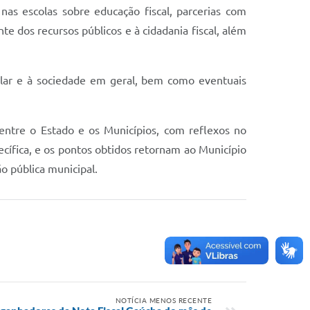
nas escolas sobre educação fiscal, parcerias com
te dos recursos públicos e à cidadania fiscal, além
olar e à sociedade em geral, bem como eventuais
entre o Estado e os Municípios, com reflexos no
cífica, e os pontos obtidos retornam ao Município
o pública municipal.
NOTÍCIA MENOS RECENTE