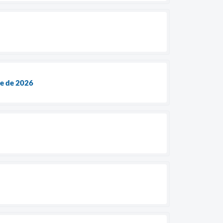
re de 2026