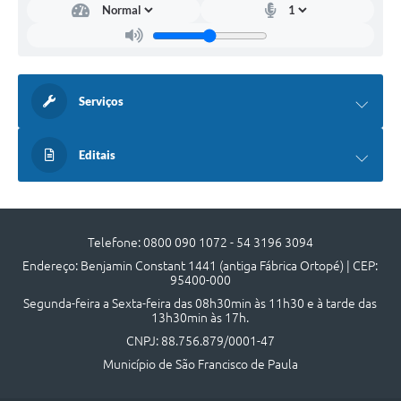
Serviços
Editais
Telefone: 0800 090 1072 - 54 3196 3094
Endereço: Benjamin Constant 1441 (antiga Fábrica Ortopé) | CEP:
95400-000
Segunda-feira a Sexta-feira das 08h30min às 11h30 e à tarde das
13h30min às 17h.
CNPJ: 88.756.879/0001-47
Município de São Francisco de Paula