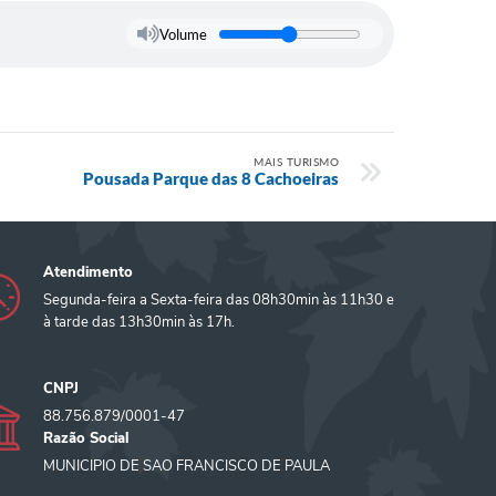
Volume
MAIS TURISMO
Pousada Parque das 8 Cachoeiras
Atendimento
Segunda-feira a Sexta-feira das 08h30min às 11h30 e
à tarde das 13h30min às 17h.
CNPJ
88.756.879/0001-47
Razão Social
MUNICIPIO DE SAO FRANCISCO DE PAULA