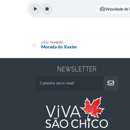
Velocidade de l
VEJA TAMBÉM
Morada do Xaxim
NEWSLETTER