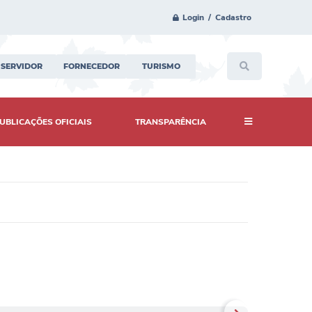
Login / Cadastro
SERVIDOR
FORNECEDOR
TURISMO
UBLICAÇÕES OFICIAIS
TRANSPARÊNCIA