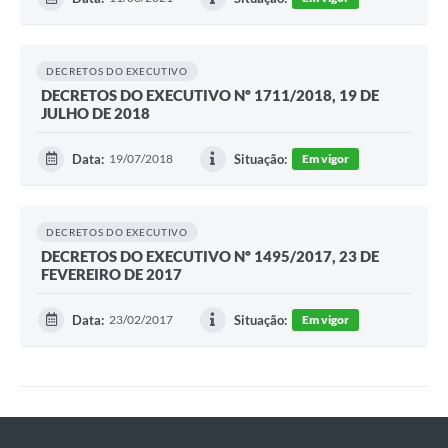
DECRETOS DO EXECUTIVO
DECRETOS DO EXECUTIVO Nº 1711/2018, 19 DE
JULHO DE 2018
Data:
19/07/2018
Situação:
Em vigor
DECRETOS DO EXECUTIVO
DECRETOS DO EXECUTIVO Nº 1495/2017, 23 DE
FEVEREIRO DE 2017
Data:
23/02/2017
Situação:
Em vigor