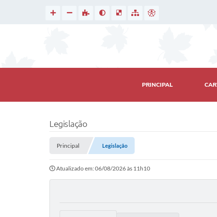
PRINCIPAL
CAR
Legislação
Principal
Legislação
Atualizado em: 06/08/2026 às 11h10