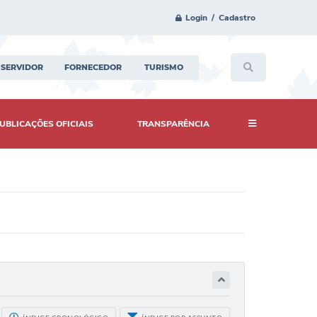
Login / Cadastro
SERVIDOR
FORNECEDOR
TURISMO
UBLICAÇÕES OFICIAIS
TRANSPARÊNCIA