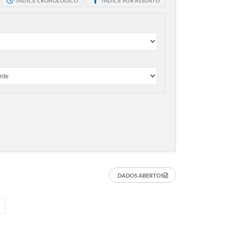
ÍNDICE CRONOLÓGICO
ÍNDICE POR ASSUNTO
DADOS ABERTOS