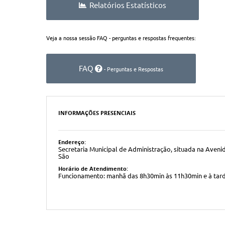
Relatórios Estatísticos
Veja a nossa sessão FAQ - perguntas e respostas frequentes:
FAQ
- Perguntas e Respostas
INFORMAÇÕES PRESENCIAIS
Endereço:
Secretaria Municipal de Administração, situada na Avenida
São
Horário de Atendimento:
Funcionamento: manhã das 8h30min às 11h30min e à tar