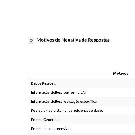
Motivos de Negativa de Respostas
Motivos
Dados Pessoais
Informação sigilosa conforme LAI
Informação sigilosa legislação específica
Pedido exige tratamento adicional de dados
Pedido Genérico
Pedido Incompreensível