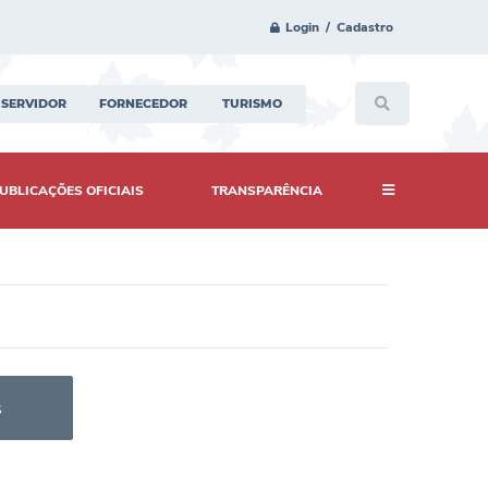
Login / Cadastro
SERVIDOR
FORNECEDOR
TURISMO
UBLICAÇÕES OFICIAIS
TRANSPARÊNCIA
s