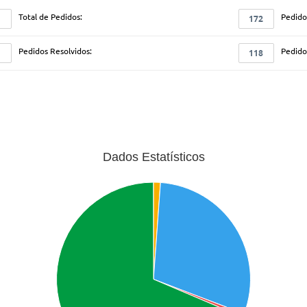
Total de Pedidos:
Pedido
172
Pedidos Resolvidos:
Pedido
118
Dados Estatísticos