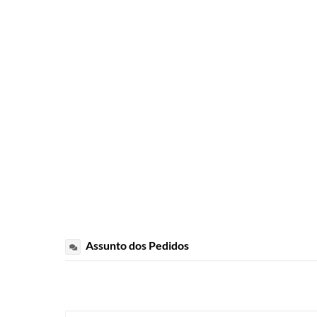
Assunto dos Pedidos