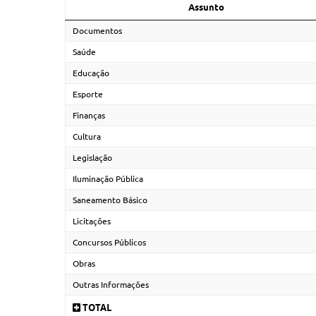
Assunto
Documentos
Saúde
Educação
Esporte
Finanças
Cultura
Legislação
Iluminação Pública
Saneamento Básico
Licitações
Concursos Públicos
Obras
Outras Informações
TOTAL