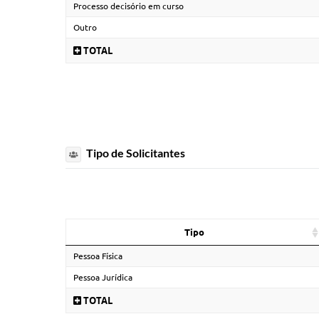
Processo decisório em curso
Outro
TOTAL
Tipo de Solicitantes
Tipo
Pessoa Física
Pessoa Jurídica
TOTAL