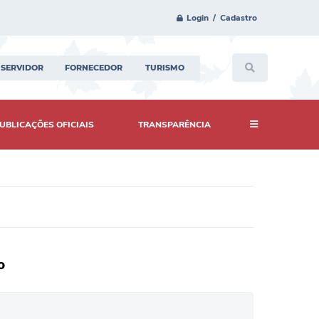
Login / Cadastro
SERVIDOR
FORNECEDOR
TURISMO
UBLICAÇÕES OFICIAIS
TRANSPARÊNCIA
o