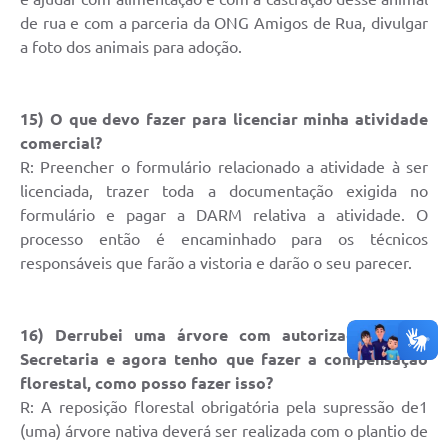
de rua e com a parceria da ONG Amigos de Rua, divulgar
a foto dos animais para adoção.
15) O que devo fazer para licenciar minha atividade
comercial?
R: Preencher o formulário relacionado a atividade à ser
licenciada, trazer toda a documentação exigida no
formulário e pagar a DARM relativa a atividade. O
processo então é encaminhado para os técnicos
responsáveis que farão a vistoria e darão o seu parecer.
16) Derrubei uma árvore com autorização dessa
Secretaria e agora tenho que fazer a compensação
florestal, como posso fazer isso?
R: A reposição florestal obrigatória pela supressão de1
(uma) árvore nativa deverá ser realizada com o plantio de