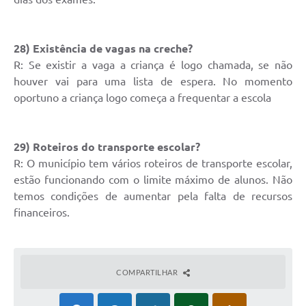
28) Existência de vagas na creche?
R: Se existir a vaga a criança é logo chamada, se não
houver vai para uma lista de espera. No momento
oportuno a criança logo começa a frequentar a escola
29) Roteiros do transporte escolar?
R: O município tem vários roteiros de transporte escolar,
estão funcionando com o limite máximo de alunos. Não
temos condições de aumentar pela falta de recursos
financeiros.
COMPARTILHAR