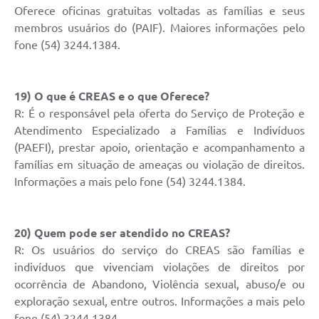
Oferece oficinas gratuitas voltadas as famílias e seus
membros usuários do (PAIF). Maiores informações pelo
fone (54) 3244.1384.
19) O que é CREAS e o que Oferece?
R: É o responsável pela oferta do Serviço de Proteção e
Atendimento Especializado a Famílias e Indivíduos
(PAEFI), prestar apoio, orientação e acompanhamento a
famílias em situação de ameaças ou violação de direitos.
Informações a mais pelo fone (54) 3244.1384.
20) Quem pode ser atendido no CREAS?
R: Os usuários do serviço do CREAS são famílias e
indivíduos que vivenciam violações de direitos por
ocorrência de Abandono, Violência sexual, abuso/e ou
exploração sexual, entre outros. Informações a mais pelo
fone (54) 3244.1384.