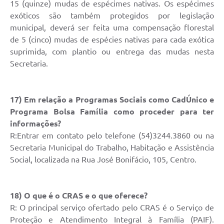
15 (quinze) mudas de espécimes nativas. Os espécimes
exóticos são também protegidos por legislação
municipal, deverá ser feita uma compensação florestal
de 5 (cinco) mudas de espécies nativas para cada exótica
suprimida, com plantio ou entrega das mudas nesta
Secretaria.
17) Em relação a Programas Sociais como CadÚnico e
Programa Bolsa Família como proceder para ter
informações?
R:Entrar em contato pelo telefone (54)3244.3860 ou na
Secretaria Municipal do Trabalho, Habitação e Assistência
Social, localizada na Rua José Bonifácio, 105, Centro.
18) O que é o CRAS e o que oferece?
R: O principal serviço ofertado pelo CRAS é o Serviço de
Proteção e Atendimento Integral à Família (PAIF).