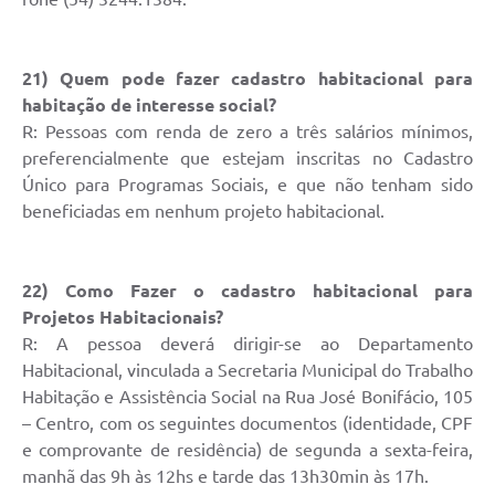
21) Quem pode fazer cadastro habitacional para
habitação de interesse social?
R: Pessoas com renda de zero a três salários mínimos,
preferencialmente que estejam inscritas no Cadastro
Único para Programas Sociais, e que não tenham sido
beneficiadas em nenhum projeto habitacional.
22) Como Fazer o cadastro habitacional para
Projetos Habitacionais?
R: A pessoa deverá dirigir-se ao Departamento
Habitacional, vinculada a Secretaria Municipal do Trabalho
Habitação e Assistência Social na Rua José Bonifácio, 105
– Centro, com os seguintes documentos (identidade, CPF
e comprovante de residência) de segunda a sexta-feira,
manhã das 9h às 12hs e tarde das 13h30min às 17h.