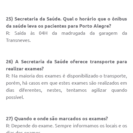
25) Secretaria da Saúde. Qual o horário que o ônibus
da saúde leva os pacientes para Porto Alegre?
R: Saída às 04H da madrugada da garagem da
Transneves.
26) A Secretaria da Saúde oferece transporte para
realizar exames?
R: Na maioria dos exames é disponibilizado o transporte,
porém, há casos em que estes exames são realizados em
dias diferentes, nestes, tentamos agilizar quando
possível.
27) Quando e onde são marcados os exames?
R: Depende do exame. Sempre informamos os locais e os
dias dos exames.