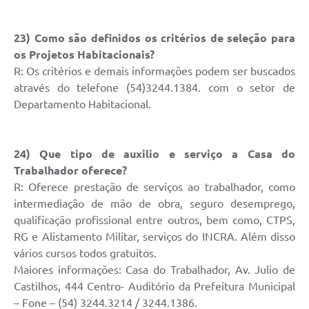
23) Como são definidos os critérios de seleção para
os Projetos Habitacionais?
R: Os critérios e demais informações podem ser buscados
através do telefone (54)3244.1384. com o setor de
Departamento Habitacional.
24) Que tipo de auxilio e serviço a Casa do
Trabalhador oferece?
R: Oferece prestação de serviços ao trabalhador, como
intermediação de mão de obra, seguro desemprego,
qualificação profissional entre outros, bem como, CTPS,
RG e Alistamento Militar, serviços do INCRA. Além disso
vários cursos todos gratuitos.
Maiores informações: Casa do Trabalhador, Av. Julio de
Castilhos, 444 Centro- Auditório da Prefeitura Municipal
– Fone – (54) 3244.3214 / 3244.1386.