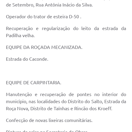
de Setembro, Rua Antônia Inácio da Silva.
Operador do trator de esteira D-50 .
Recuperação e regularização do leito da estrada da
Padilha velha.
EQUIPE DA ROÇADA MECANIZADA.
Estrada do Caconde.
EQUIPE DE CARPINTARIA.
Manutenção e recuperação de pontes no interior do
município, nas localidades do Distrito do Salto, Estrada da
Roça Nova, Distrito de Taínhas e Rincão dos Kroeff.
Confecção de novas lixeiras comunitárias.