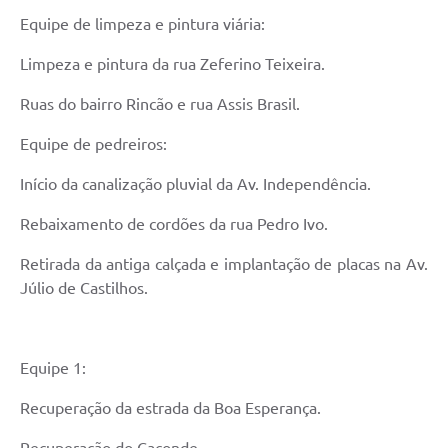
Equipe de limpeza e pintura viária:
Limpeza e pintura da rua Zeferino Teixeira.
Ruas do bairro Rincão e rua Assis Brasil.
Equipe de pedreiros:
Início da canalização pluvial da Av. Independência.
Rebaixamento de cordões da rua Pedro Ivo.
Retirada da antiga calçada e implantação de placas na Av.
Júlio de Castilhos.
Equipe 1:
Recuperação da estrada da Boa Esperança.