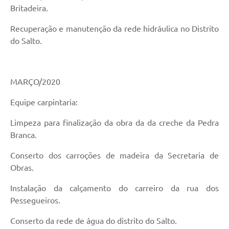
Britadeira.
Recuperação e manutenção da rede hidráulica no Distrito
do Salto.
MARÇO/2020
Equipe carpintaria:
Limpeza para finalização da obra da da creche da Pedra
Branca.
Conserto dos carroções de madeira da Secretaria de
Obras.
Instalação da calçamento do carreiro da rua dos
Pessegueiros.
Conserto da rede de água do distrito do Salto.