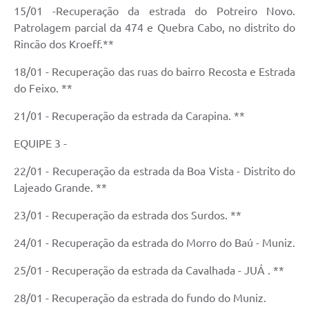
15/01 -Recuperação da estrada do Potreiro Novo.
Patrolagem parcial da 474 e Quebra Cabo, no distrito do
Rincão dos Kroeff.**
18/01 - Recuperação das ruas do bairro Recosta e Estrada
do Feixo. **
21/01 - Recuperação da estrada da Carapina. **
EQUIPE 3 -
22/01 - Recuperação da estrada da Boa Vista - Distrito do
Lajeado Grande. **
23/01 - Recuperação da estrada dos Surdos. **
24/01 - Recuperação da estrada do Morro do Baú - Muniz.
25/01 - Recuperação da estrada da Cavalhada - JUÁ . **
28/01 - Recuperação da estrada do fundo do Muniz.