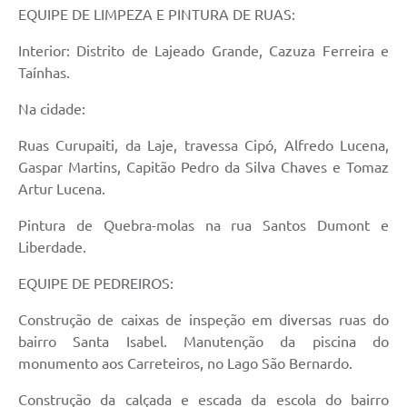
EQUIPE DE LIMPEZA E PINTURA DE RUAS:
Interior: Distrito de Lajeado Grande, Cazuza Ferreira e
Taínhas.
Na cidade:
Ruas Curupaiti, da Laje, travessa Cipó, Alfredo Lucena,
Gaspar Martins, Capitão Pedro da Silva Chaves e Tomaz
Artur Lucena.
Pintura de Quebra-molas na rua Santos Dumont e
Liberdade.
EQUIPE DE PEDREIROS:
Construção de caixas de inspeção em diversas ruas do
bairro Santa Isabel. Manutenção da piscina do
monumento aos Carreteiros, no Lago São Bernardo.
Construção da calçada e escada da escola do bairro