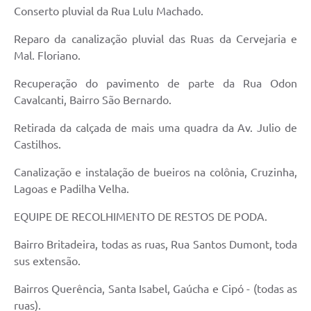
Conserto pluvial da Rua Lulu Machado.
Reparo da canalização pluvial das Ruas da Cervejaria e
Mal. Floriano.
Recuperação do pavimento de parte da Rua Odon
Cavalcanti, Bairro São Bernardo.
Retirada da calçada de mais uma quadra da Av. Julio de
Castilhos.
Canalização e instalação de bueiros na colônia, Cruzinha,
Lagoas e Padilha Velha.
EQUIPE DE RECOLHIMENTO DE RESTOS DE PODA.
Bairro Britadeira, todas as ruas, Rua Santos Dumont, toda
sus extensão.
Bairros Querência, Santa Isabel, Gaúcha e Cipó - (todas as
ruas).