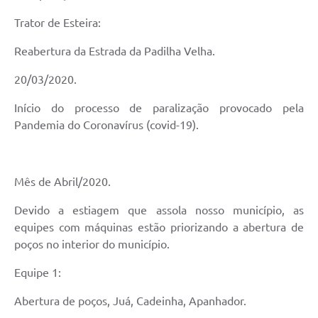
Trator de Esteira:
Reabertura da Estrada da Padilha Velha.
20/03/2020.
Início do processo de paralização provocado pela
Pandemia do Coronavírus (covid-19).
Mês de Abril/2020.
Devido a estiagem que assola nosso município, as
equipes com máquinas estão priorizando a abertura de
poços no interior do município.
Equipe 1:
Abertura de poços, Juá, Cadeinha, Apanhador.