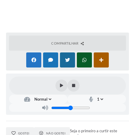
COMPARTILHAR
Seja o primeiro a curtir este
GOSTEI
NÃO GOSTEI