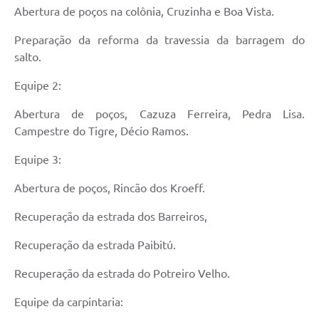
Abertura de poços na colônia, Cruzinha e Boa Vista.
Preparação da reforma da travessia da barragem do
salto.
Equipe 2:
Abertura de poços, Cazuza Ferreira, Pedra Lisa.
Campestre do Tigre, Décio Ramos.
Equipe 3:
Abertura de poços, Rincão dos Kroeff.
Recuperação da estrada dos Barreiros,
Recuperação da estrada Paibitú.
Recuperação da estrada do Potreiro Velho.
Equipe da carpintaria: