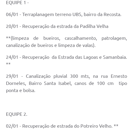
EQUIPE 1 -
06/01 - Terraplanagem terreno UBS, bairro da Recosta.
20/01 - Recuperação da estrada da Padilha Velha
**(limpeza de bueiros, cascalhamento, patrolagem,
canalização de bueiros e limpeza de valas).
24/01 - Recuperação da Estrada das Lagoas e Samanbaia.
**
29/01 - Canalização pluvial 300 mts, na rua Ernesto
Dorneles, Bairro Santa Isabel, canos de 100 cm tipo
ponta e bolsa.
EQUIPE 2.
02/01 - Recuperação de estrada do Potreiro Velho. **