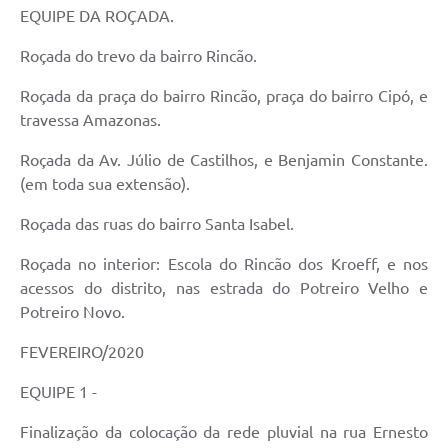
EQUIPE DA ROÇADA.
Roçada do trevo da bairro Rincão.
Roçada da praça do bairro Rincão, praça do bairro Cipó, e
travessa Amazonas.
Roçada da Av. Júlio de Castilhos, e Benjamin Constante.
(em toda sua extensão).
Roçada das ruas do bairro Santa Isabel.
Roçada no interior: Escola do Rincão dos Kroeff, e nos
acessos do distrito, nas estrada do Potreiro Velho e
Potreiro Novo.
FEVEREIRO/2020
EQUIPE 1 -
Finalização da colocação da rede pluvial na rua Ernesto