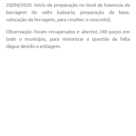
20/04/2020. Início da preparação no local da travessia da
barragem do salto (caixaria, preparação da base,
colocação da ferragem, para receber o concreto).
Observação: foram recuperados e abertos 240 poços em
todo o município, para minimizar a questão da falta
dágua devido a estiagem.