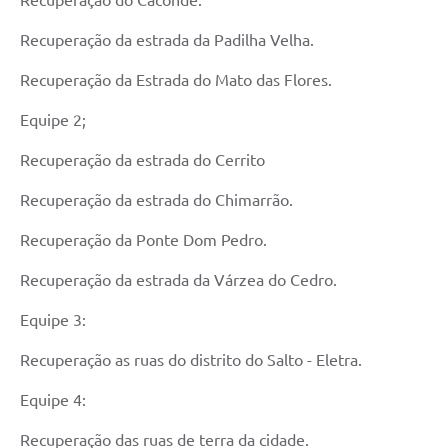
Recuperação do Caconde.
Recuperação da estrada da Padilha Velha.
Recuperação da Estrada do Mato das Flores.
Equipe 2;
Recuperação da estrada do Cerrito
Recuperação da estrada do Chimarrão.
Recuperação da Ponte Dom Pedro.
Recuperação da estrada da Várzea do Cedro.
Equipe 3:
Recuperação as ruas do distrito do Salto - Eletra.
Equipe 4:
Recuperação das ruas de terra da cidade.