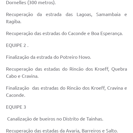
Dornelles (300 metros).
Recuperação da estrada das Lagoas, Samambaia e
Itagiba.
Recuperação das estradas do Caconde e Boa Esperança.
EQUIPE 2 .
Finalização da estrada do Potreiro Novo.
Recuperação das estadas do Rincão dos Kroeff, Quebra
Cabo e Cravina.
Finalização das estradas do Rincão dos Kroeff, Cravina e
Caconde.
EQUIPE 3
Canalização de bueiros no Distrito de Tainhas.
Recuperação das estadas da Avaria, Barreiros e Salto.