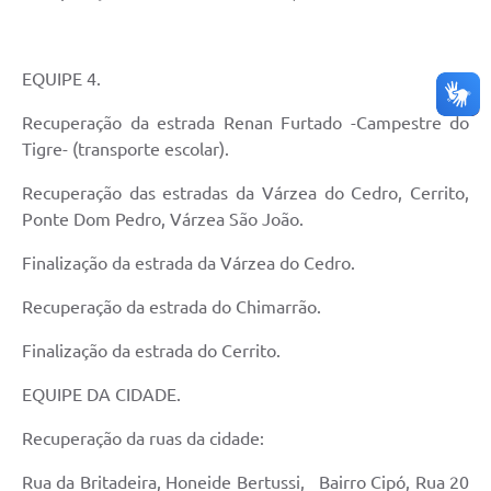
EQUIPE 4.
Recuperação da estrada Renan Furtado -Campestre do
Tigre- (transporte escolar).
Recuperação das estradas da Várzea do Cedro, Cerrito,
Ponte Dom Pedro, Várzea São João.
Finalização da estrada da Várzea do Cedro.
Recuperação da estrada do Chimarrão.
Finalização da estrada do Cerrito.
EQUIPE DA CIDADE.
Recuperação da ruas da cidade:
Rua da Britadeira, Honeide Bertussi, Bairro Cipó, Rua 20