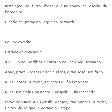
Instalação de filtro, fossa e sumidouro na escola da
britadeira.
Plantio de grama no Lago São Bernardo.
Equipe roçada:
Estrada da roça nova.
Av. Júlio de Castilhos e entorno do Lago São Bernardo.
Apae, praça Nossas Raízes e Lions, e rua José Bonifácio.
Ruas Santos Dumont, Xavantes e São Francisco.
Ruas Benjamin Constante, Curupaiti, Lulu Machado.
trevo do Daer, Av. Getúlio Vargas, Rua Santos Dumont,
Bairro São Miguel e Veraneio Hampel.