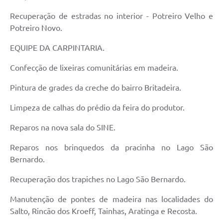
Recuperação de estradas no interior - Potreiro Velho e
Potreiro Novo.
EQUIPE DA CARPINTARIA.
Confecção de lixeiras comunitárias em madeira.
Pintura de grades da creche do bairro Britadeira.
Limpeza de calhas do prédio da feira do produtor.
Reparos na nova sala do SINE.
Reparos nos brinquedos da pracinha no Lago São
Bernardo.
Recuperação dos trapiches no Lago São Bernardo.
Manutenção de pontes de madeira nas localidades do
Salto, Rincão dos Kroeff, Tainhas, Aratinga e Recosta.