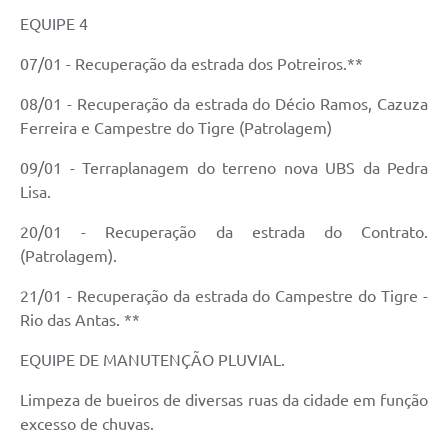
EQUIPE 4
07/01 - Recuperação da estrada dos Potreiros.**
08/01 - Recuperação da estrada do Décio Ramos, Cazuza
Ferreira e Campestre do Tigre (Patrolagem)
09/01 - Terraplanagem do terreno nova UBS da Pedra
Lisa.
20/01 - Recuperação da estrada do Contrato.
(Patrolagem).
21/01 - Recuperação da estrada do Campestre do Tigre -
Rio das Antas. **
EQUIPE DE MANUTENÇÃO PLUVIAL.
Limpeza de bueiros de diversas ruas da cidade em função
excesso de chuvas.