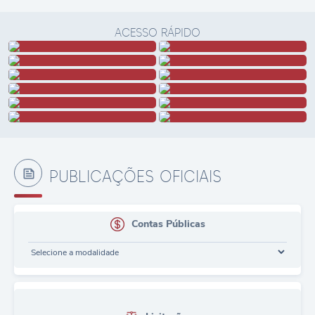
LER MAIS
ACESSO RÁPIDO
PUBLICAÇÕES OFICIAIS
Contas Públicas