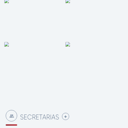
SECRETARIAS
VER MAIS