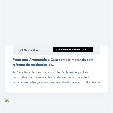
03 de Agosto
DESENVOLVIMENTO SOCIAL
Programa Arrumando a Casa fornece materiais para
reforma de residências de...
A Prefeitura de São Francisco de Paula entregou kits
completos de materiais de construção para mais de 100
famílias em situação de vulnerabilidade habitacional entre os
anos de...
LER MAIS