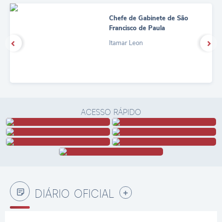
Chefe de Gabinete de São
Francisco de Paula
Itamar Leon
ACESSO RÁPIDO
DIÁRIO OFICIAL
VER MAIS