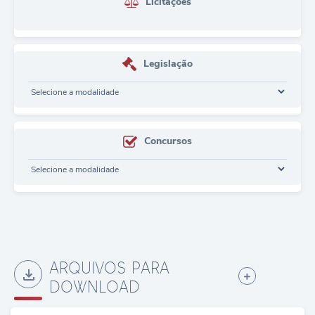
Licitações
Legislação
Concursos
ARQUIVOS PARA
VER MAIS
DOWNLOAD