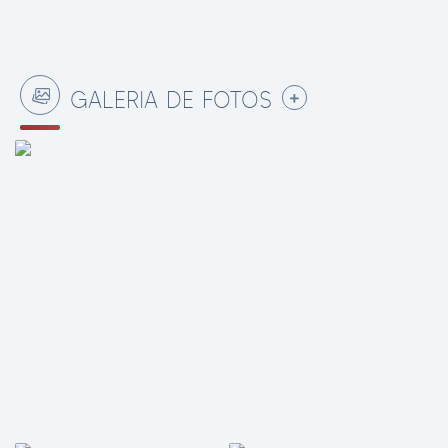
GALERIA DE FOTOS
VER MAIS