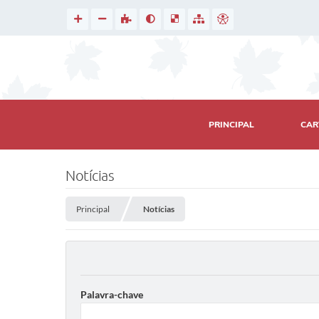
PRINCIPAL
CAR
Notícias
Principal
Notícias
Palavra-chave