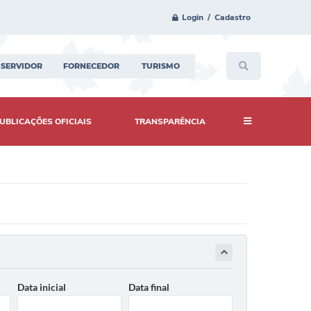
Login / Cadastro
SERVIDOR
FORNECEDOR
TURISMO
UBLICAÇÕES OFICIAIS
TRANSPARÊNCIA
Data inicial
Data final