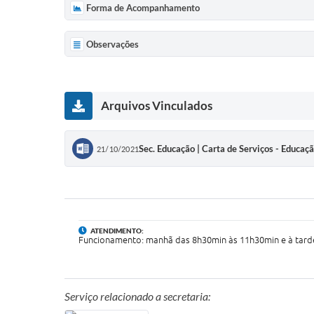
Forma de Acompanhamento
Observações
Arquivos Vinculados
Sec. Educação | Carta de Serviços - Educaç
21/10/2021
ATENDIMENTO:
Funcionamento: manhã das 8h30min às 11h30min e à tard
Serviço relacionado a secretaria: