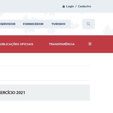
Login / Cadastro
SERVIDOR
FORNECEDOR
TURISMO
UBLICAÇÕES OFICIAIS
TRANSPARÊNCIA
ERCÍCIO 2021