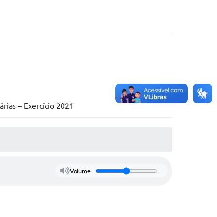
árias – Exercício 2021
Volume