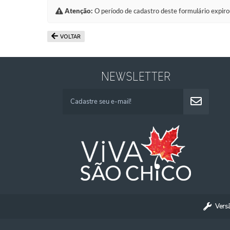
Atenção:
O período de cadastro deste formulário expiro
VOLTAR
NEWSLETTER
Vers