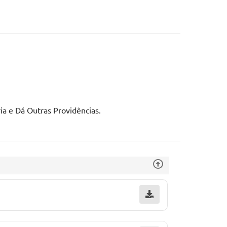
ia e Dá Outras Providências.