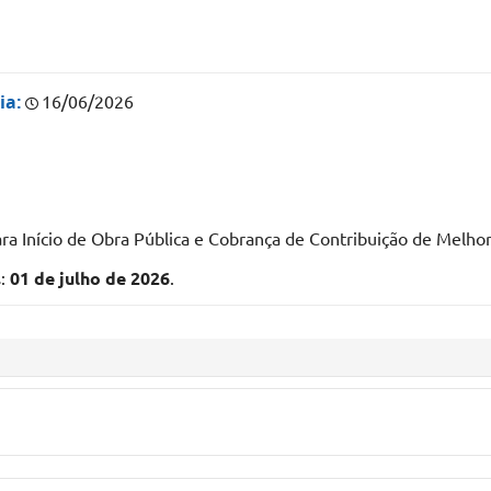
ia:
16/06/2026
ara Início de Obra Pública e Cobrança de Contribuição de Melhor
s:
01 de julho de 2026
.