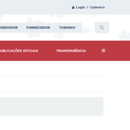
Login / Cadastro
SERVIDOR
FORNECEDOR
TURISMO
UBLICAÇÕES OFICIAIS
TRANSPARÊNCIA