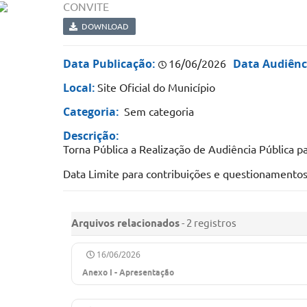
CONVITE
DOWNLOAD
Data Publicação:
Data Audiênc
16/06/2026
Local:
Site Oficial do Município
Categoria:
Sem categoria
Descrição:
Torna Pública a Realização de Audiência Pública p
Data Limite para contribuições e questionamento
Arquivos relacionados
- 2 registros
16/06/2026
Anexo I - Apresentação