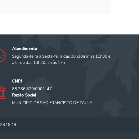
Atendimento
Segunda-feira a Sexta-feira das 08h30min às 11h30 e
à tarde das 13h30min às 17h.
CNPJ
88.756.879/0001-47
Razão Social
MUNICIPIO DE SAO FRANCISCO DE PAULA
26 19:49