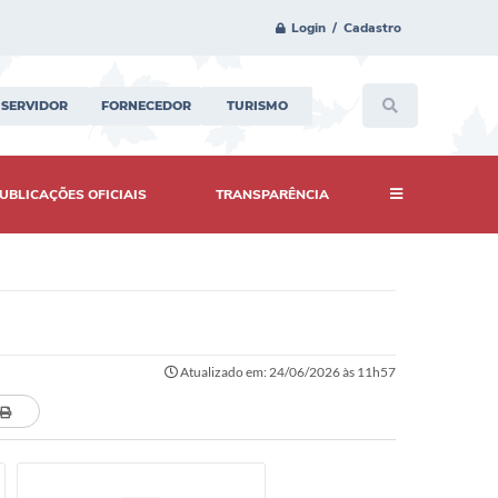
Login / Cadastro
SERVIDOR
FORNECEDOR
TURISMO
UBLICAÇÕES OFICIAIS
TRANSPARÊNCIA
Atualizado em: 24/06/2026 às 11h57