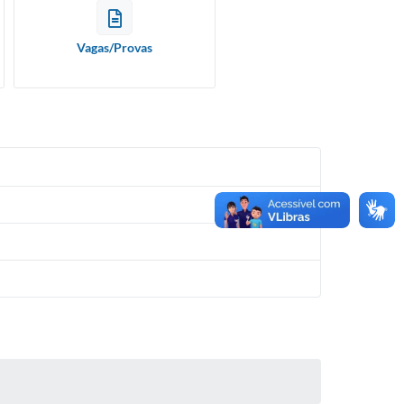
Vagas/Provas