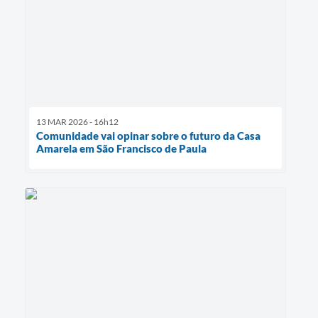
13 MAR 2026 - 16h12
Comunidade vai opinar sobre o futuro da Casa
Amarela em São Francisco de Paula