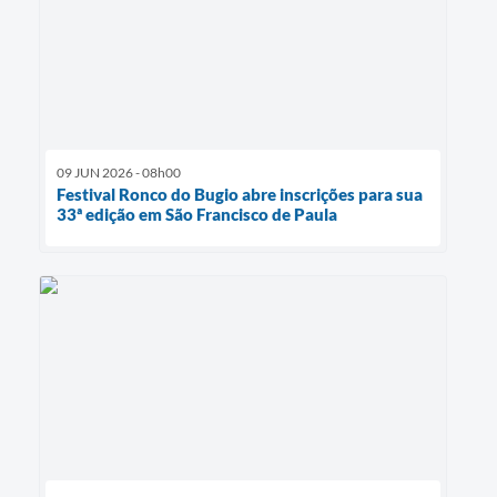
09 JUN 2026 - 08h00
Festival Ronco do Bugio abre inscrições para sua
33ª edição em São Francisco de Paula