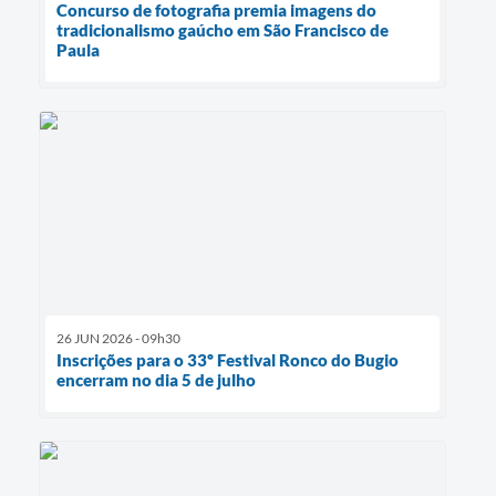
Concurso de fotografia premia imagens do
tradicionalismo gaúcho em São Francisco de
Paula
26 JUN 2026 - 09h30
Inscrições para o 33º Festival Ronco do Bugio
encerram no dia 5 de julho