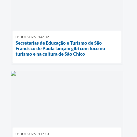
01 JUL 2026 - 14h32
Secretarias de Educação e Turismo de São
Francisco de Paula lançam gibi com foco no
turismo e na cultura de São Chico
01 JUL 2026 - 11h13