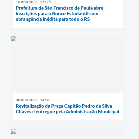
10 ABR 2026 - 17h15
Prefeitura de São Francisco de Paula abre
inscrições para o Ronco Estudantil com
abrangência inédita para todo o RS
08 ABR 2026 - 14h41
Revitalização da Praça Capitão Pedro da Silva
Chaves é entregue pela Administração Municipal