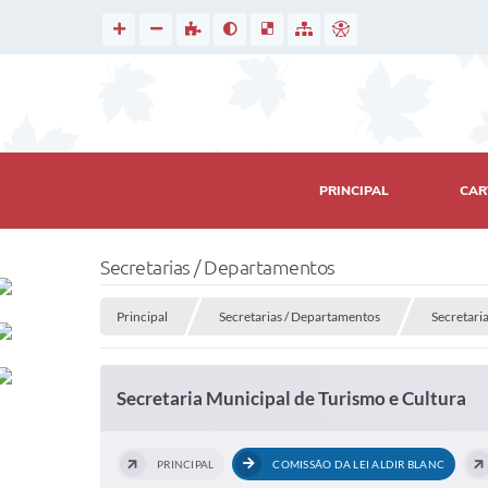
PRINCIPAL
CAR
Secretarias / Departamentos
Principal
Secretarias / Departamentos
Secretari
Secretaria Municipal de Turismo e Cultura
PRINCIPAL
COMISSÃO DA LEI ALDIR BLANC