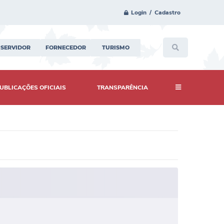
Login / Cadastro
SERVIDOR
FORNECEDOR
TURISMO
UBLICAÇÕES OFICIAIS
TRANSPARÊNCIA