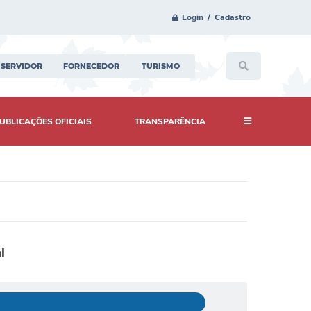
Login / Cadastro
SERVIDOR
FORNECEDOR
TURISMO
UBLICAÇÕES OFICIAIS
TRANSPARÊNCIA
l