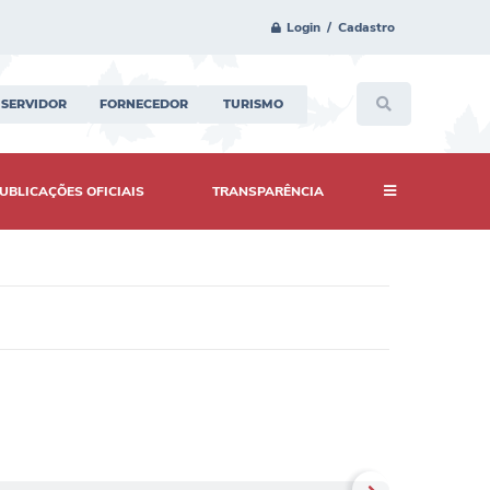
Login / Cadastro
SERVIDOR
FORNECEDOR
TURISMO
UBLICAÇÕES OFICIAIS
TRANSPARÊNCIA