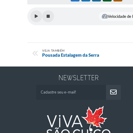
Velocidade de l
VEJA TAMBÉM
Pousada Estalagem da Serra
NEWSLETTER