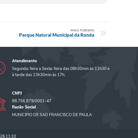
MAIS TURISMO
Parque Natural Municipal da Ronda
Atendimento
Segunda-feira a Sexta-feira das 08h30min às 11h30 e
à tarde das 13h30min às 17h.
CNPJ
88.756.879/0001-47
Razão Social
MUNICIPIO DE SAO FRANCISCO DE PAULA
26 11:10