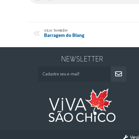
VEJA TAMBÉM
Barragem do Blang
NEWSLETTER
Vers