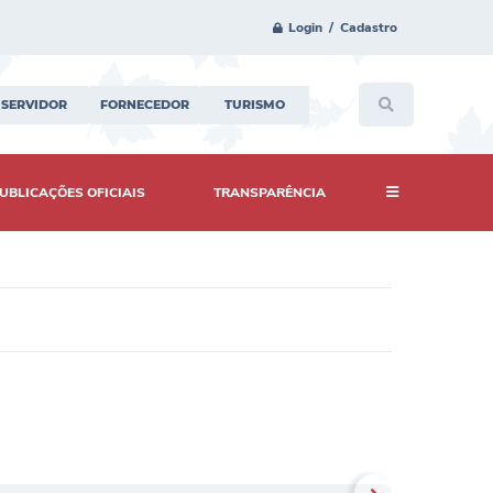
Login / Cadastro
SERVIDOR
FORNECEDOR
TURISMO
UBLICAÇÕES OFICIAIS
TRANSPARÊNCIA