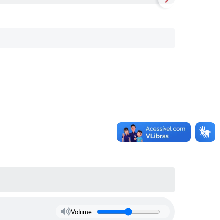
Volume