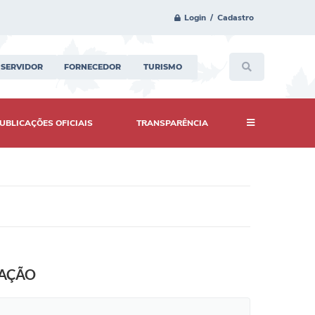
Login / Cadastro
SERVIDOR
FORNECEDOR
TURISMO
UBLICAÇÕES OFICIAIS
TRANSPARÊNCIA
TAÇÃO