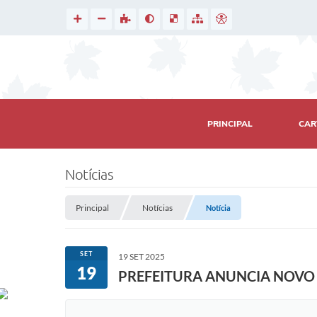
PRINCIPAL
CAR
Notícias
Principal
Notícias
Notícia
SET
19 SET 2025
19
PREFEITURA ANUNCIA NOVO