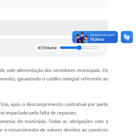
Volume
 do vale-alimentação dos servidores municipais. Os
mento, garantindo o crédito integral referente ao
fício, após o descumprimento contratual por parte
oi impactado pela falta de repasses.
economia do município. Todas as obrigações com a
ar o ressarcimento de valores devidos ao comércio