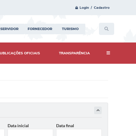
Login / Cadastro
SERVIDOR
FORNECEDOR
TURISMO
UBLICAÇÕES OFICIAIS
TRANSPARÊNCIA
Data inicial
Data final