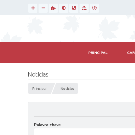
PRINCIPAL
CAR
Notícias
Principal
Notícias
Palavra-chave