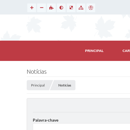
PRINCIPAL
CAR
Notícias
Principal
Notícias
Palavra-chave