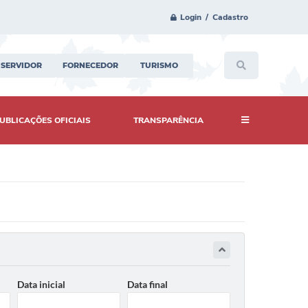
Login / Cadastro
SERVIDOR
FORNECEDOR
TURISMO
UBLICAÇÕES OFICIAIS
TRANSPARÊNCIA
Data inicial
Data final