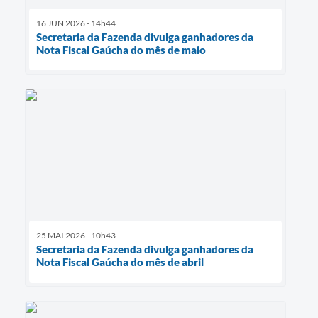
16 JUN 2026 - 14h44
Secretaria da Fazenda divulga ganhadores da
Nota Fiscal Gaúcha do mês de maio
25 MAI 2026 - 10h43
Secretaria da Fazenda divulga ganhadores da
Nota Fiscal Gaúcha do mês de abril