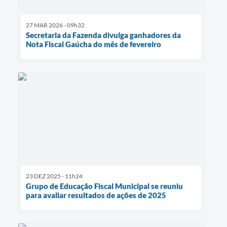
27 MAR 2026 - 09h32
Secretaria da Fazenda divulga ganhadores da
Nota Fiscal Gaúcha do mês de fevereiro
23 DEZ 2025 - 11h24
Grupo de Educação Fiscal Municipal se reuniu
para avaliar resultados de ações de 2025