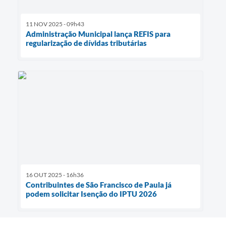
11 NOV 2025 - 09h43
Administração Municipal lança REFIS para
regularização de dívidas tributárias
16 OUT 2025 - 16h36
Contribuintes de São Francisco de Paula já
podem solicitar Isenção do IPTU 2026