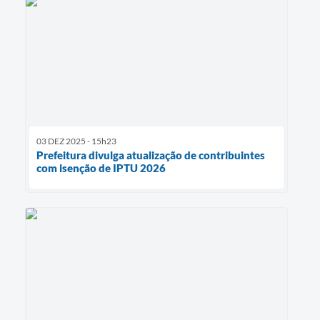
03 DEZ 2025 - 15h23
Prefeitura divulga atualização de contribuintes
com isenção de IPTU 2026