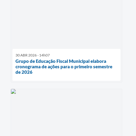
30 ABR 2026 - 14h07
Grupo de Educação Fiscal Municipal elabora
cronograma de ações para o primeiro semestre
de 2026