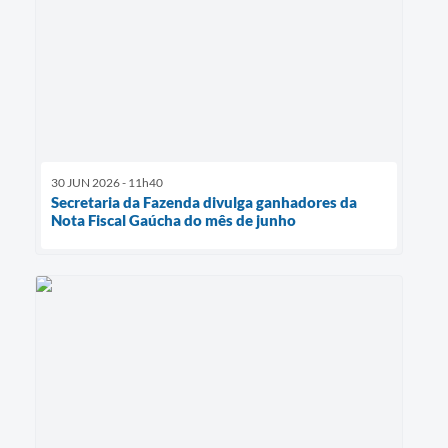
30 JUN 2026 - 11h40
Secretaria da Fazenda divulga ganhadores da
Nota Fiscal Gaúcha do mês de junho