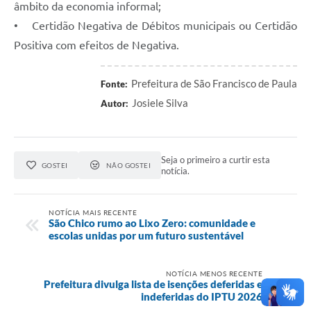
âmbito da economia informal;
• Certidão Negativa de Débitos municipais ou Certidão
Positiva com efeitos de Negativa.
Prefeitura de São Francisco de Paula
Fonte:
Josiele Silva
Autor:
Seja o primeiro a curtir esta
GOSTEI
NÃO GOSTEI
notícia.
NOTÍCIA MAIS RECENTE
São Chico rumo ao Lixo Zero: comunidade e
escolas unidas por um futuro sustentável
NOTÍCIA MENOS RECENTE
Prefeitura divulga lista de isenções deferidas e
indeferidas do IPTU 2026