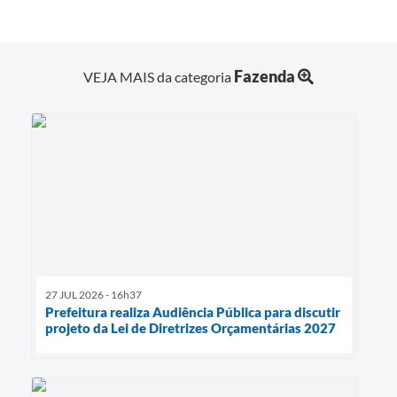
Fazenda
VEJA MAIS da categoria
27 JUL 2026 - 16h37
Prefeitura realiza Audiência Pública para discutir
projeto da Lei de Diretrizes Orçamentárias 2027