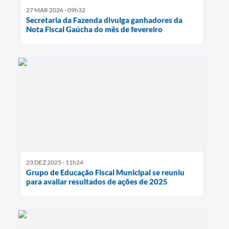
27 MAR 2026 - 09h32
Secretaria da Fazenda divulga ganhadores da
Nota Fiscal Gaúcha do mês de fevereiro
23 DEZ 2025 - 11h24
Grupo de Educação Fiscal Municipal se reuniu
para avaliar resultados de ações de 2025