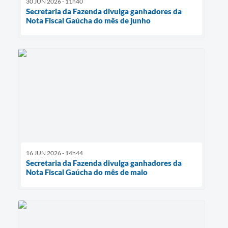
30 JUN 2026 - 11h40
Secretaria da Fazenda divulga ganhadores da
Nota Fiscal Gaúcha do mês de junho
16 JUN 2026 - 14h44
Secretaria da Fazenda divulga ganhadores da
Nota Fiscal Gaúcha do mês de maio