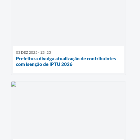
03 DEZ 2025 - 15h23
Prefeitura divulga atualização de contribuintes
com isenção de IPTU 2026