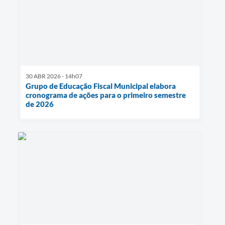
30 ABR 2026 - 14h07
Grupo de Educação Fiscal Municipal elabora
cronograma de ações para o primeiro semestre
de 2026