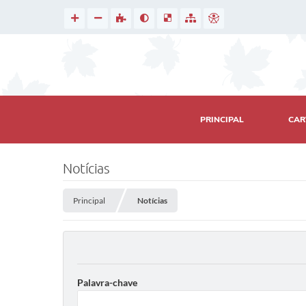
PRINCIPAL
CAR
Notícias
Principal
Notícias
Palavra-chave