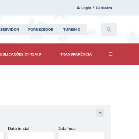
Login / Cadastro
SERVIDOR
FORNECEDOR
TURISMO
UBLICAÇÕES OFICIAIS
TRANSPARÊNCIA
Data inicial
Data final